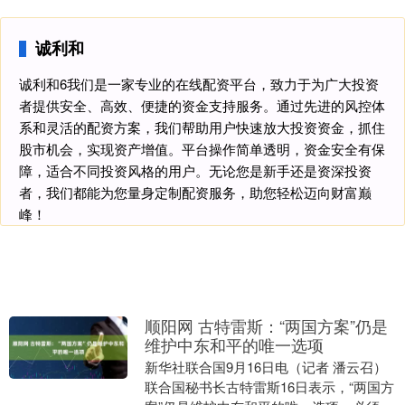
诚利和
诚利和6我们是一家专业的在线配资平台，致力于为广大投资
者提供安全、高效、便捷的资金支持服务。通过先进的风控体
系和灵活的配资方案，我们帮助用户快速放大投资资金，抓住
股市机会，实现资产增值。平台操作简单透明，资金安全有保
障，适合不同投资风格的用户。无论您是新手还是资深投资
者，我们都能为您量身定制配资服务，助您轻松迈向财富巅
峰！
顺阳网 古特雷斯：“两国方案”仍是
维护中东和平的唯一选项
新华社联合国9月16日电（记者 潘云召）
联合国秘书长古特雷斯16日表示，“两国方