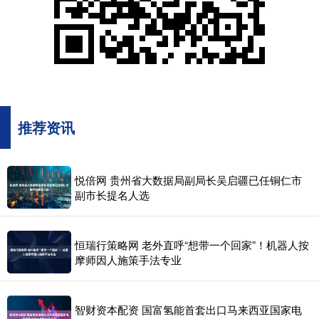
推荐资讯
悦倍网 贵州省大数据局副局长吴启疆已任铜仁市
副市长提名人选
恒瑞行策略网 老外直呼“想带一个回家”！机器人按
摩师因人施策手法专业
智财资本配资 国富氢能首套出口马来西亚国家电