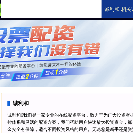
诚利和 相关
利和
在线炒股配资开户平台
线上股票配资公司
诚利和
诚利和6我们是一家专业的在线配资平台，致力于为广大投资者
控体系和灵活的配资方案，我们帮助用户快速放大投资资金，抓
金安全有保障，适合不同投资风格的用户。无论您是新手还是资