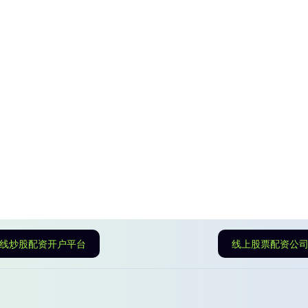
线炒股配资开户平台
线上股票配资公