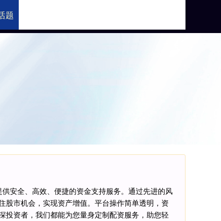
话题
配资网站
提供安全、高效、便捷的资金支持服务。通过先进的风
住股市机会，实现资产增值。平台操作简单透明，资
深投资者，我们都能为您量身定制配资服务，助您轻