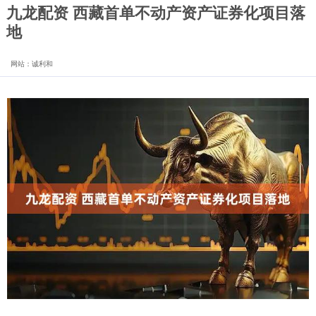
九龙配资 西藏首单不动产资产证券化项目落
地
网站：诚利和