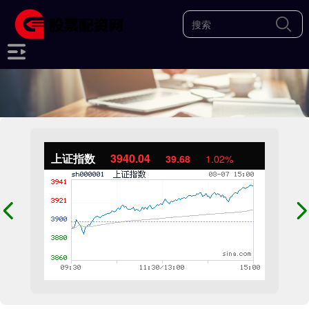
上证指数
3940.04
39.68
1.02%