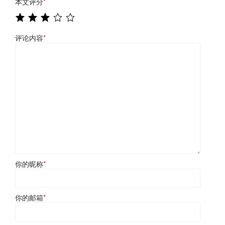
本文评分
*
评论内容
*
你的昵称
*
你的邮箱
*