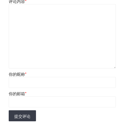
评论内容
*
你的昵称
*
你的邮箱
*
提交评论