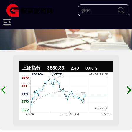
上证指数
3880.83
2.40
0.06%