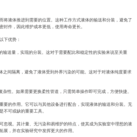
而将液体推进到需要的位置。这种工作方式液体的输送和分装，避免了
密封件，因此维护成本更低，使用寿命更长。
以下优势：
体的输送量，实现的分装。这对于需要配比和稳定性的实验来说至关重
泵体之间隔离，避免了液体受到外界污染的可能。这对于对液体纯度要求
的复杂性。如果需要更换柔性管道，只需简单操作即可完成，方便快捷。
重要的作用。它可以与其他设备进行配合，实现液体的输送和分装。无
是不可或缺的重要工具。
可忽视。其计量、无污染和易维护的特点，使其成为实验室中理想的液
拓展，并在实验研究中发挥更大的作用。