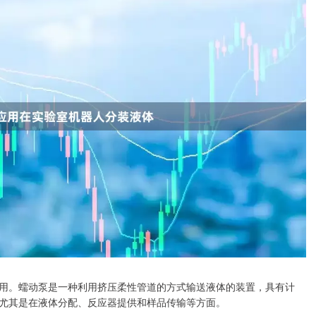
用。蠕动泵是一种利用挤压柔性管道的方式输送液体的装置，具有计
尤其是在液体分配、反应器提供和样品传输等方面。