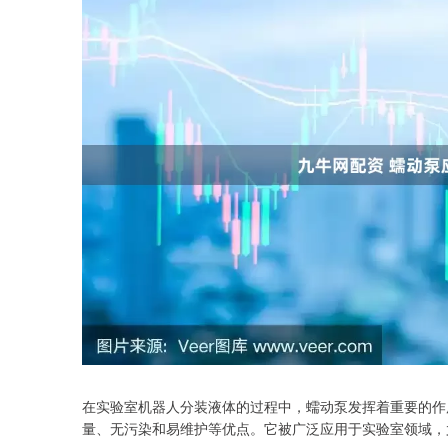
在实验室机器人分装液体的过程中，蠕动泵发挥着重要的作
量、无污染和易维护等优点。它被广泛应用于实验室领域，