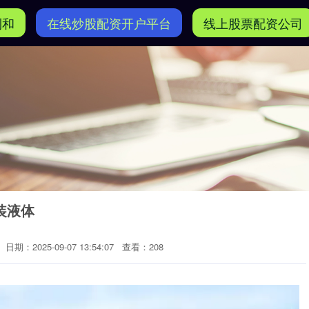
利和
在线炒股配资开户平台
线上股票配资公司
装液体
日期：2025-09-07 13:54:07
查看：208