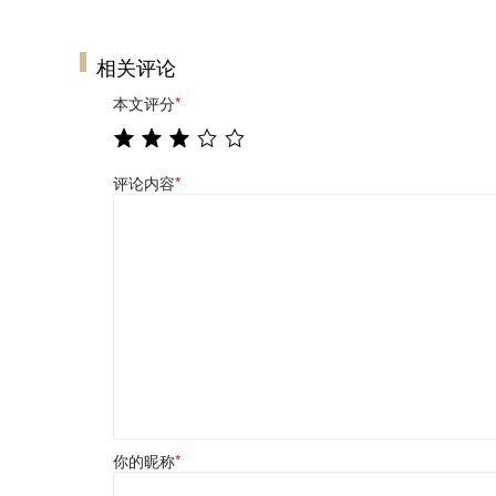
相关评论
本文评分
*
评论内容
*
你的昵称
*