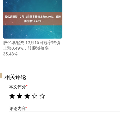
股亿讯配资 12月15日冠宇转债
上涨0.49%，转股溢价率
35.48%
相关评论
本文评分
*
评论内容
*