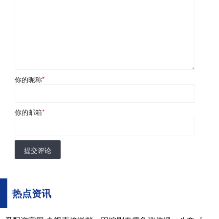
你的昵称
*
你的邮箱
*
提交评论
热点资讯