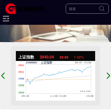
上证指数
3940.04
39.68
1.02%