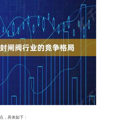
点，具体如下：