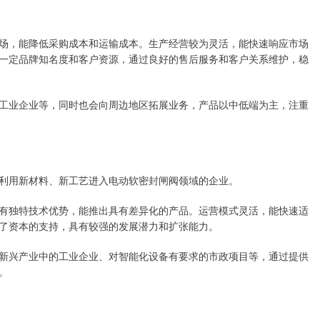
场，能降低采购成本和运输成本。生产经营较为灵活，能快速响应市场
一定品牌知名度和客户资源，通过良好的售后服务和客户关系维护，稳
工业企业等，同时也会向周边地区拓展业务，产品以中低端为主，注重
利用新材料、新工艺进入电动软密封闸阀领域的企业。
有独特技术优势，能推出具有差异化的产品。运营模式灵活，能快速适
了资本的支持，具有较强的发展潜力和扩张能力。
新兴产业中的工业企业、对智能化设备有要求的市政项目等，通过提供
。