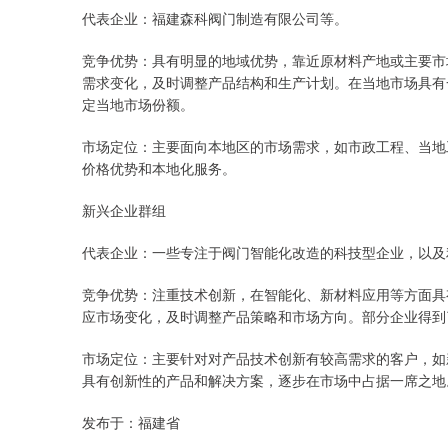
代表企业：福建森科阀门制造有限公司等。
竞争优势：具有明显的地域优势，靠近原材料产地或主要市
需求变化，及时调整产品结构和生产计划。在当地市场具有
定当地市场份额。
市场定位：主要面向本地区的市场需求，如市政工程、当地
价格优势和本地化服务。
新兴企业群组
代表企业：一些专注于阀门智能化改造的科技型企业，以及
竞争优势：注重技术创新，在智能化、新材料应用等方面具
应市场变化，及时调整产品策略和市场方向。部分企业得到
市场定位：主要针对对产品技术创新有较高需求的客户，如
具有创新性的产品和解决方案，逐步在市场中占据一席之地
发布于：福建省