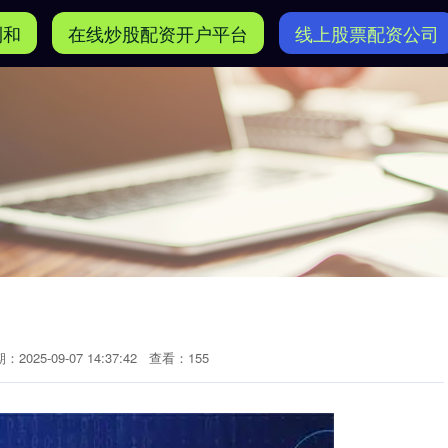
利和
在线炒股配资开户平台
线上股票配资公司
：2025-09-07 14:37:42
查看：155