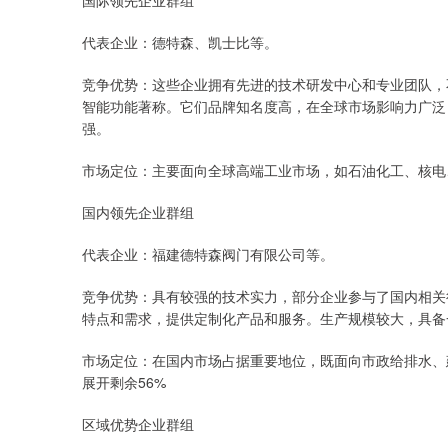
国际领先企业群组
代表企业：德特森、凯士比等。
竞争优势：这些企业拥有先进的技术研发中心和专业团队，
智能功能著称。它们品牌知名度高，在全球市场影响力广泛
强。
市场定位：主要面向全球高端工业市场，如石油化工、核电
国内领先企业群组
代表企业：福建德特森阀门有限公司等。
竞争优势：具有较强的技术实力，部分企业参与了国内相关
特点和需求，提供定制化产品和服务。生产规模较大，具备
市场定位：在国内市场占据重要地位，既面向市政给排水、
展开剩余56%
区域优势企业群组