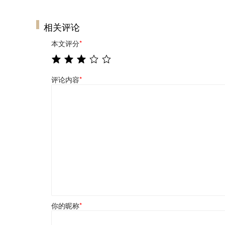
相关评论
本文评分
*
评论内容
*
你的昵称
*