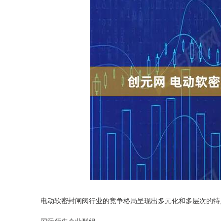
电动软密封闸阀行业的竞争格局呈现出多元化和多层次的特