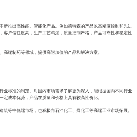
不断推出高性能、智能化产品。例如德特森的产品以高精度控制和先进
，客户信任度高，生产工艺精湛，质量控制严格，产品可靠性和稳定性
、高端制药等领域，提供高附加值的产品和解决方案。
行业标准的制定。对国内市场需求了解更为深入，能根据国内不同行业
一定成本优势，产品在质量和价格上具有较高性价比。
建筑等中低端市场，也积极向石油化工、煤化工等高端工业市场拓展。