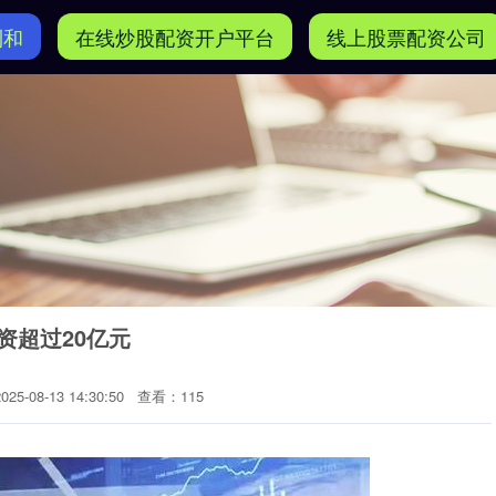
利和
在线炒股配资开户平台
线上股票配资公司
资超过20亿元
5-08-13 14:30:50
查看：115