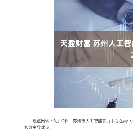
观点网讯：8月12日，苏州市人工智能算力中心在吴中
官方主导建设。