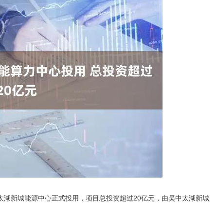
太湖新城能源中心正式投用，项目总投资超过20亿元，由吴中太湖新城