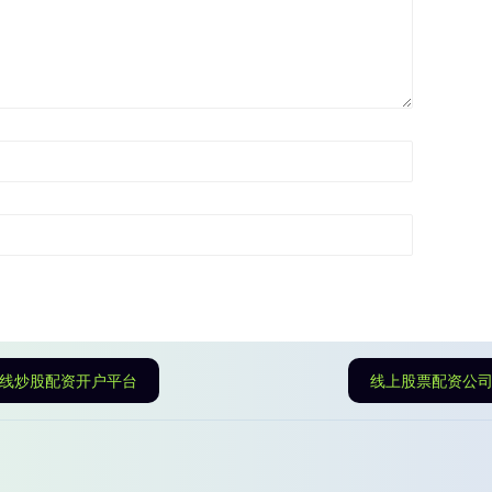
线炒股配资开户平台
线上股票配资公